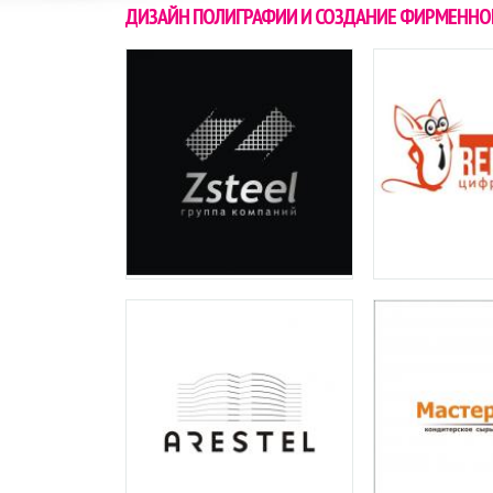
ДИЗАЙН ПОЛИГРАФИИ И СОЗДАНИЕ ФИРМЕННО