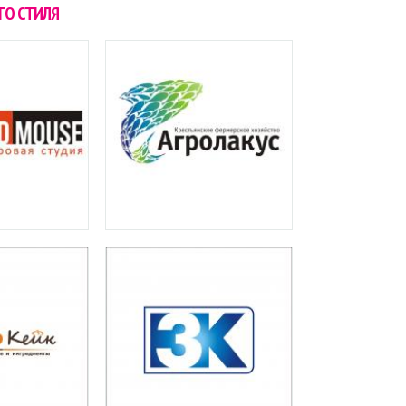
ГО СТИЛЯ