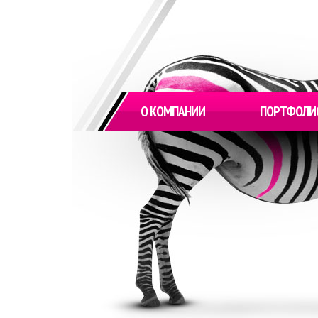
О КОМПАНИИ
ПОРТФОЛИ