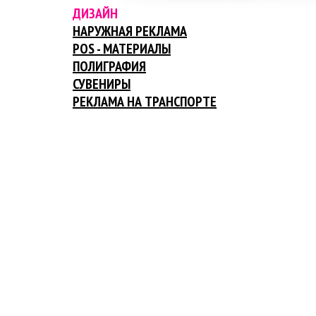
ДИЗАЙН
НАРУЖНАЯ РЕКЛАМА
POS - МАТЕРИАЛЫ
ПОЛИГРАФИЯ
СУВЕНИРЫ
РЕКЛАМА НА ТРАНСПОРТЕ