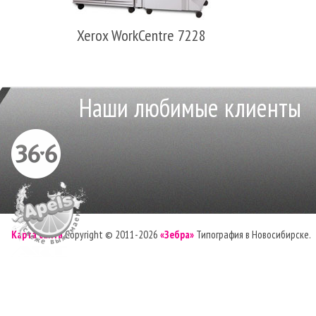
Xerox WorkCentre 7228
Наши любимые клиенты
Карта сайта
Copyright © 2011-2026
«Зебра»
Типография в Новосибирске.